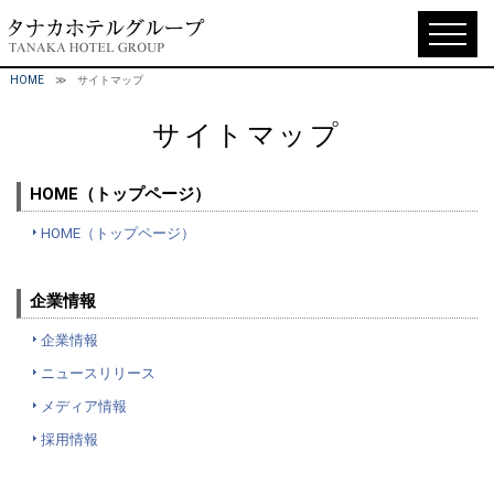
HOME
≫ サイトマップ
サイトマップ
HOME（トップページ）
HOME（トップページ）
企業情報
企業情報
ニュースリリース
メディア情報
採用情報