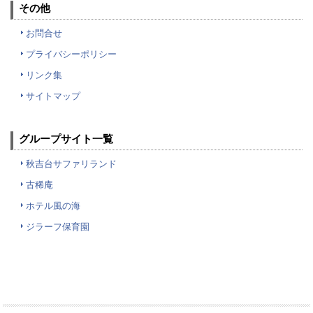
その他
お問合せ
プライバシーポリシー
リンク集
サイトマップ
グループサイト一覧
秋吉台サファリランド
古稀庵
ホテル風の海
ジラーフ保育園